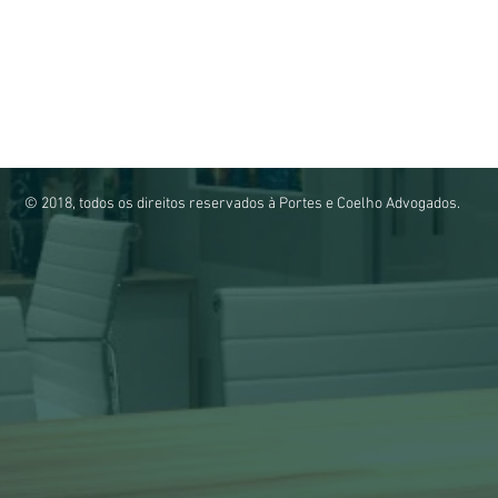
© 2018, todos os direitos reservados à Portes e Coelho Advogados.