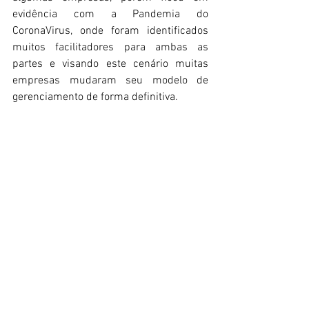
evidência com a Pandemia do 
CoronaVirus, onde foram identificados 
muitos facilitadores para ambas as 
partes e visando este cenário muitas 
empresas mudaram seu modelo de 
gerenciamento de forma definitiva.