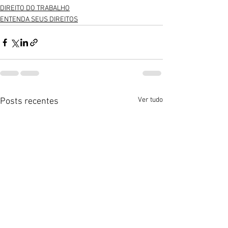
DIREITO DO TRABALHO
ENTENDA SEUS DIREITOS
Ver tudo
Posts recentes