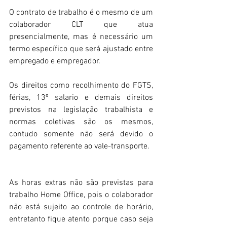
O contrato de trabalho é o mesmo de um 
colaborador CLT que atua 
presencialmente, mas é necessário um 
termo específico que será ajustado entre 
empregado e empregador.
Os direitos como recolhimento do FGTS, 
férias, 13º salario e demais direitos 
previstos na legislação trabalhista e 
normas coletivas são os mesmos, 
contudo somente não será devido o 
pagamento referente ao vale-transporte.
As horas extras não são previstas para 
trabalho Home Office, pois o colaborador 
não está sujeito ao controle de horário, 
entretanto fique atento porque caso seja 