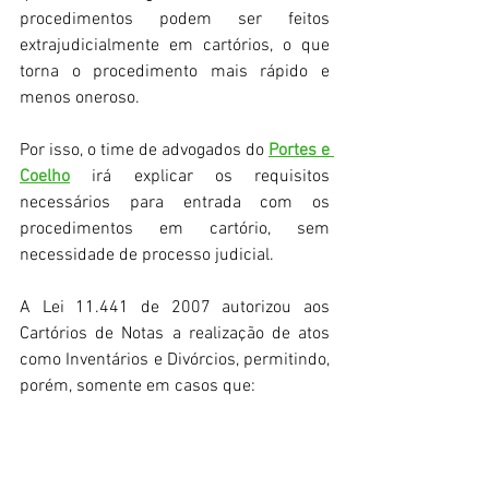
procedimentos podem ser feitos 
extrajudicialmente em cartórios, o que 
torna o procedimento mais rápido e 
menos oneroso. 
Por isso, o time de advogados do 
Portes e 
Coelho
 irá explicar os requisitos 
necessários para entrada com os 
procedimentos em cartório, sem 
necessidade de processo judicial. 
A Lei 11.441 de 2007 autorizou aos 
Cartórios de Notas a realização de atos 
como Inventários e Divórcios, permitindo, 
porém, somente em casos que: