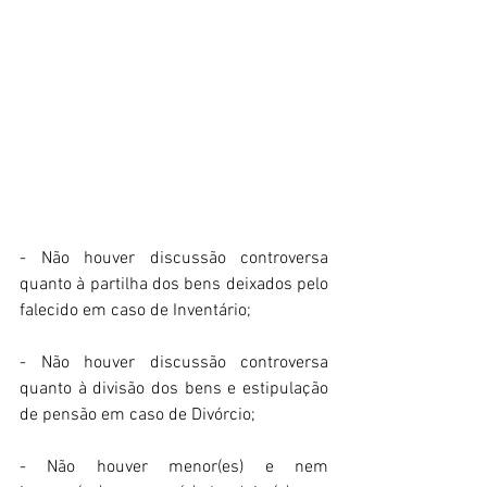
- Não houver discussão controversa 
quanto à partilha dos bens deixados pelo 
falecido em caso de Inventário;
- Não houver discussão controversa 
quanto à divisão dos bens e estipulação 
de pensão em caso de Divórcio;
- Não houver menor(es) e nem 